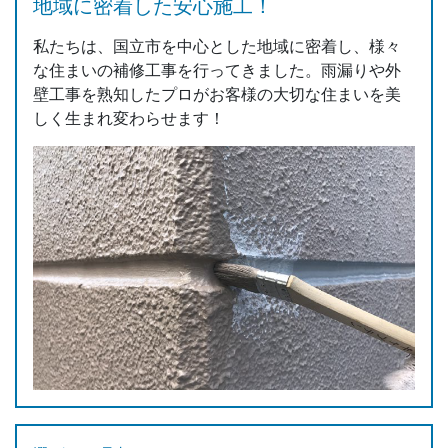
地域に密着した安心施工！
私たちは、国立市を中心とした地域に密着し、様々
な住まいの補修工事を行ってきました。雨漏りや外
壁工事を熟知したプロがお客様の大切な住まいを美
しく生まれ変わらせます！