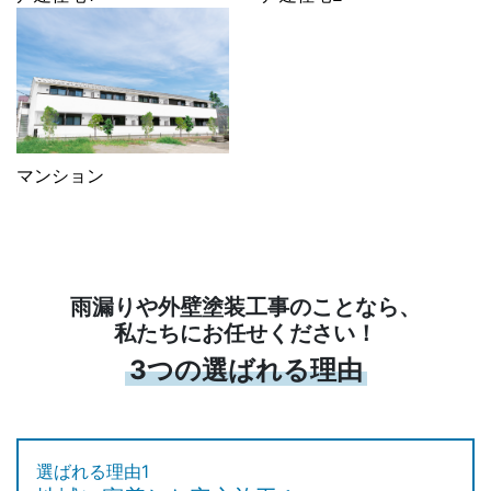
マンション
雨漏りや外壁塗装工事のことなら、
私たちにお任せください！
3つの選ばれる理由
選ばれる理由1