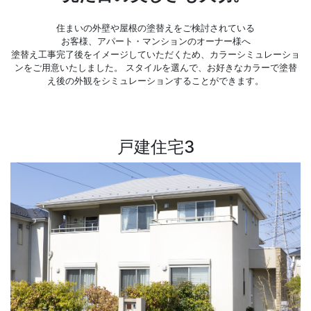
住まいの外壁や屋根の塗替えをご検討されている
お客様、アパート・マンションのオーナー様へ
塗替え工事完了後をイメージしていただくため、カラーシミュレーショ
ンをご用意いたしました。
スタイルを選んで、お好きなカラーで塗替
え後の外観をシミュレーションすることができます。
戸建住宅3