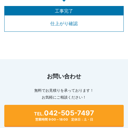
工事完了
仕上がり確認
お問い合わせ
無料でお見積りを承っております！
お気軽にご相談ください！
042-505-7497
TEL.
営業時間 9:00～18:00 定休日：土・日