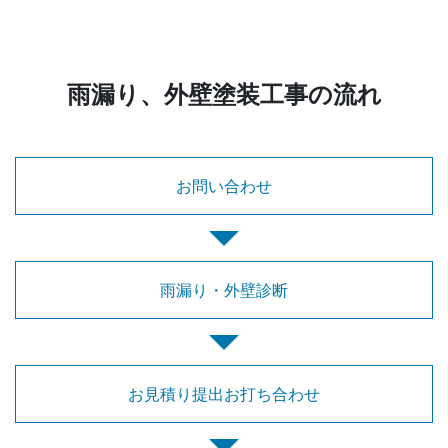
雨漏り、外壁塗装工事の流れ
お問い合わせ
雨漏り・
外壁診断
お見積り提出
お打ち合わせ