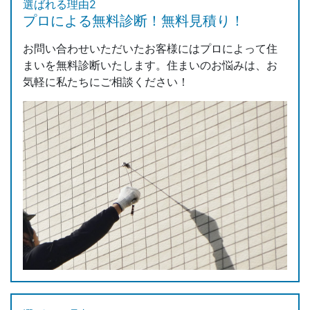
選ばれる理由2
プロによる無料診断！無料見積り！
お問い合わせいただいたお客様にはプロによって住
まいを無料診断いたします。住まいのお悩みは、お
気軽に私たちにご相談ください！