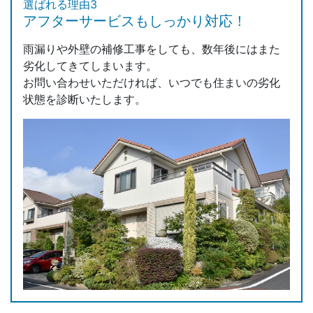
選ばれる理由3
アフターサービスもしっかり対応！
雨漏りや外壁の補修工事をしても、数年後にはまた
劣化してきてしまいます。
お問い合わせいただければ、いつでも住まいの劣化
状態を診断いたします。