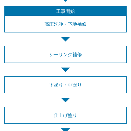
工事開始
高圧洗浄・
下地補修
シーリング補修
下塗り・中塗り
仕上げ塗り